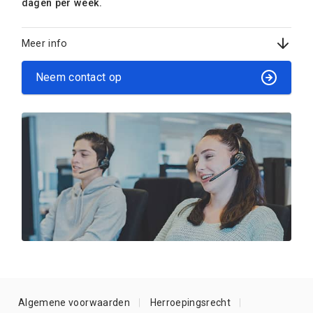
dagen per week.
Meer info
Neem contact op
Algemene voorwaarden
Herroepingsrecht