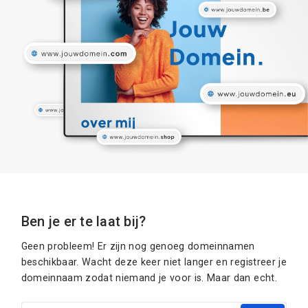
Ben je er te laat bij?
Geen probleem! Er zijn nog genoeg domeinnamen
beschikbaar. Wacht deze keer niet langer en registreer je
domeinnaam zodat niemand je voor is. Maar dan echt.