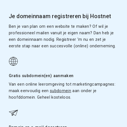
Je domeinnaam registreren bij Hostnet
Ben je van plan om een website te maken? Of wil je
professioneel mailen vanuit je eigen naam? Dan heb je
een domeinnaam nodig. Registreer ‘m nu en zet je
eerste stap naar een succesvolle (online) onderneming.
Gratis subdomein(en) aanmaken
Van een online leeromgeving tot marketingcampagnes:
maak eenvoudig een
subdomein
aan onder je
hoofddomein. Geheel kosteloos.