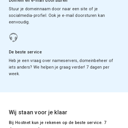
Domein en e-mail doorsturen
Stuur je domeinnaam door naar een site of je
socialmedia-profiel. Ook je e-mail doorsturen kan
eenvoudig.
De beste service
Heb je een vraag over nameservers, domeinbeheer of
iets anders? We helpen je graag verder! 7 dagen per
week.
Wij staan voor je klaar
Bij Hostnet kun je rekenen op de beste service. 7